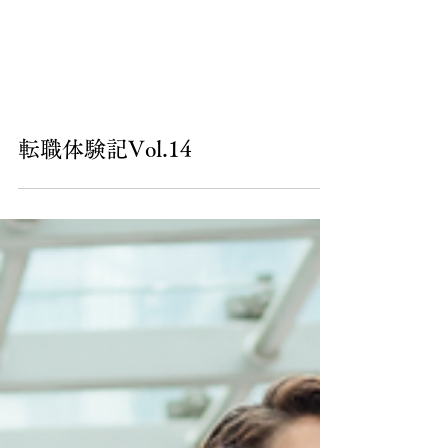
転職体験記Vol.14