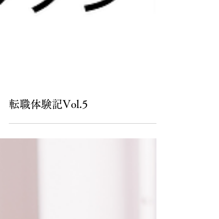
転職体験記Vol.5