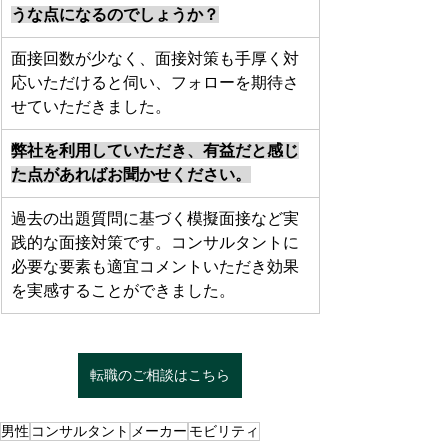
うな点になるのでしょうか？
面接回数が少なく、面接対策も手厚く対
応いただけると伺い、フォローを期待さ
せていただきました。
弊社を利用していただき、有益だと感じ
た点があればお聞かせください。
過去の出題質問に基づく模擬面接など実
践的な面接対策です。コンサルタントに
必要な要素も適宜コメントいただき効果
を実感することができました。
転職のご相談はこちら
男性
コンサルタント
メーカー
モビリティ