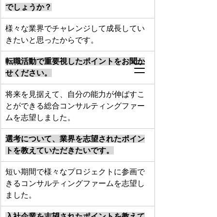
でしょうか？
様々な業界でチャレンジして成長してい
きたいと思ったからです。
転職活動で重要視したポイントをお聞か
せください。
将来を見据えて、自分の能力が伸ばすこ
とができる総合コンサルティングファー
ムを志望しました。
選考について、業界を志望されたポイン
トを教えていただきたいです。
短い期間で様々なプロジェクトに参画で
きるコンサルティングファームを志望し
ました。
入社企業を志望されたポイントを教えて