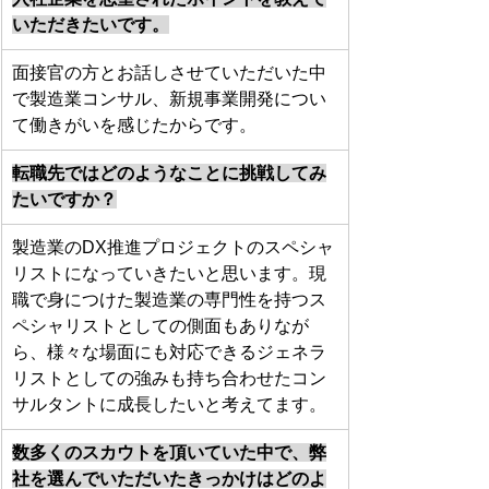
いただきたいです。
面接官の方とお話しさせていただいた中
で製造業コンサル、新規事業開発につい
て働きがいを感じたからです。
転職先ではどのようなことに挑戦してみ
たいですか？
製造業のDX推進プロジェクトのスペシャ
リストになっていきたいと思います。現
職で身につけた製造業の専門性を持つス
ペシャリストとしての側面もありなが
ら、様々な場面にも対応できるジェネラ
リストとしての強みも持ち合わせたコン
サルタントに成長したいと考えてます。
数多くのスカウトを頂いていた中で、弊
社を選んでいただいたきっかけはどのよ