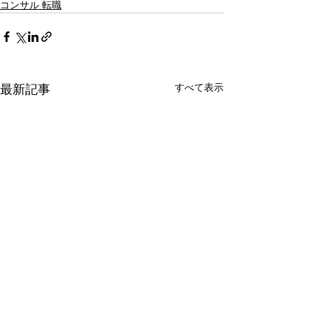
コンサル 転職
すべて表示
最新記事