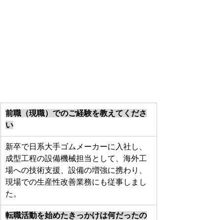
前職（現職）でのご経験を教えてくださ
い
新卒で日系大手ゴムメーカーに入社し、
成型工程の設備機械担当として、海外工
場への技術支援、設備の増強に携わり、
現場での生産性改善業務にも従事しまし
た。
転職活動を始めたきっかけは何だったの